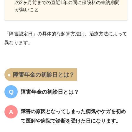
の2ヶ月前までの直近1年の間に保険料の未納期間
が無いこと
「障害認定日」の具体的な起算方法は、治療方法によって
異なります。
障害年金の初診日とは？
障害年金の初診日とは？
障害の原因となってしまった病気やケガを初め
て医師や病院で診断を受けた日になります。