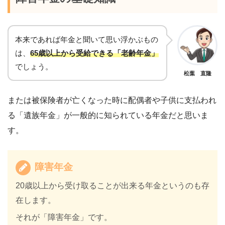
本来であれば年金と聞いて思い浮かぶもの
は、
65歳以上から受給できる「老齢年金」
でしょう。
松葉 直隆
または被保険者が亡くなった時に配偶者や子供に支払われ
る「遺族年金」が一般的に知られている年金だと思いま
す。
障害年金
20歳以上から受け取ることが出来る年金というのも存
在します。
それが「障害年金」です。