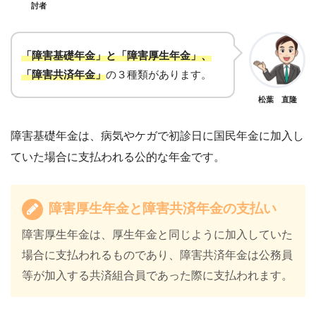
討者
「障害基礎年金」と「障害厚生年金」、
「障害共済年金」
の３種類があります。
松葉 直隆
障害基礎年金は、病気やケガで初診日に国民年金に加入し
ていた場合に支払われる公的な年金です。
障害厚生年金と障害共済年金の支払い
障害厚生年金は、厚生年金と同じように加入していた
場合に支払われるものであり、障害共済年金は公務員
等が加入する共済組合員であった際に支払われます。