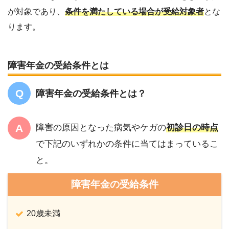
が対
象であり、
条件を満たしている場合が受給対象者
とな
ります。
障害年金の受給条件とは
障害年金の受給条件とは？
障害の原因となった病気やケガの
初診日の時点
で下記のいずれかの条件に当てはまっているこ
と。
障害年金の受給条件
20歳未満