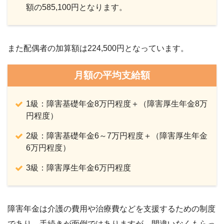
額の585,100円となります。
また配偶者の加算額は224,500円となっています。
月額の平均支給額
1級：障害基礎年金8万円程度＋（障害厚生年金8万
円程度）
2級：障害基礎年金6～7万円程度＋（障害厚生年金
6万円程度）
3級：障害厚生年金6万円程度
障害年金は介護の費用や治療費などを支援するための制度
であり、手続きが面倒ではありますが、間違いなくもらっ