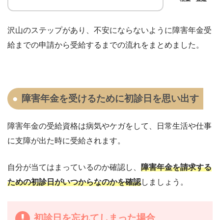
沢山の
ステップがあり、不安にならないように障害年金受
給までの申請から受給するまでの流れをまと
めました。
障害年金を受けるために初診日を思い出す
障害年金の受給資格は病気やケガをして
、日常生活や仕事
に支障が出た時に受給されます。
自分が当てはまっているのか確認し、
障害年金を請求する
ための初診日がいつからなのかを確認
しましょう。
初診日を忘れてしまった場合