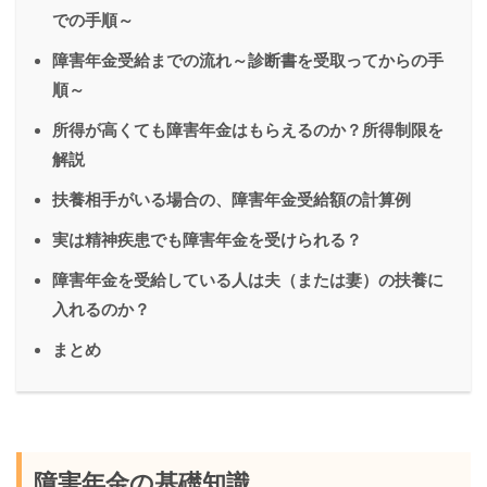
での手順～
障害年金受給までの流れ～診断書を受取ってからの手
順～
所得が高くても障害年金はもらえるのか？所得制限を
解説
扶養相手がいる場合の、障害年金受給額の計算例
実は精神疾患でも障害年金を受けられる？
障害年金を受給している人は夫（または妻）の扶養に
入れるのか？
まとめ
障害年金の基礎知識