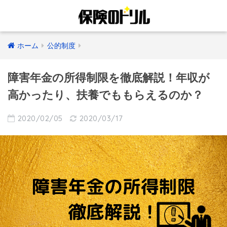
ホーム
公的制度
障害年金の所得制限を徹底解説！年収が
高かったり、扶養でももらえるのか？
2020/02/05
2020/03/17