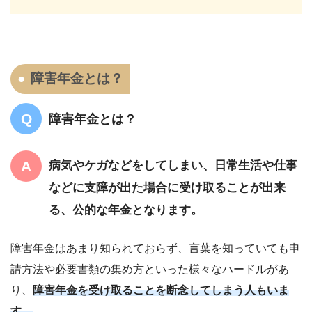
障害年金とは？
障害年金とは？
病気やケガなどをしてしまい、日常生活や仕事
などに支障が出た場合に受け取ることが出来
る、公的な年金となります。
障害年金はあまり知られておらず、
言葉を知っていても申
請方法や必要書類の集め方といった
様々なハードルがあ
り、
障害年金を受け取ることを断念してしまう人もいま
す。