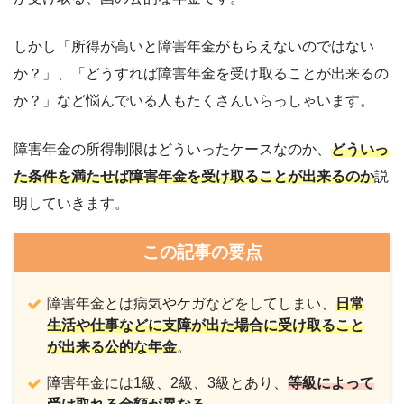
しかし「所得が高いと障害年金がもらえないのではない
か？」、「どうすれば障害年金を受け取ることが出来るの
か？」など悩んでいる人もたくさんいらっしゃいます。
障害年金の所得制限はどういったケースなのか、
どういっ
た条件を満たせば障害年金を受け取ることが出来るのか
説
明していきます。
この記事の要点
障害年金とは病気やケガなどをしてしまい、
日常
生活や仕事などに支障が出た場合に受け取ること
が出来る公的な年金
。
障害年金には1級、2級、3級とあり、
等級によって