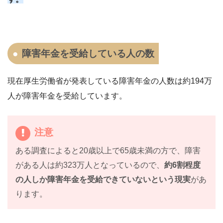
障害年金を受給している人の数
現在厚生労働省が発表している障害年
金の人数は約194万
人が障害年金を受給しています。
注意
ある調査によると20歳以上で65歳未満の方で、障害
がある人は約323万人となっているので、
約6割程度
の人しか障害年金を受給できていないという現実
があ
ります。