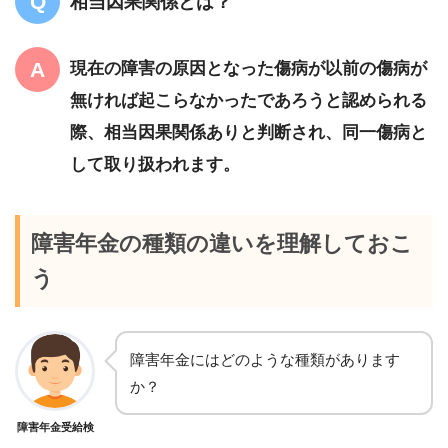
相当因果関係とは？
現在の障害の原因となった傷病が以前の傷病が
無ければ起こらなかったであろうと認められる
際、相当因果関係ありと判断され、同一傷病と
して取り扱われます。
障害年金の種類の違いを理解しておこ
う
障害年金にはどのような種類があります
か？
障害年金受給検