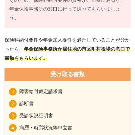
そのため、保険料納付要件の資格がご自身にあるか、
年金保険事務所の窓口に行って調べてもらいましょ
う。
保険料納付要件や年金加入要件を満たしていることが分か
ったら、
年金保険事務所か居住地の市区町村役場の窓口で
書類をもらいます。
受け取る書類
障害給付裁定請求書
診断書
受診状況証明書
病歴・就労状況等申立書