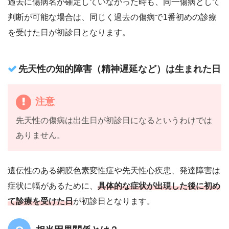
過去に傷病名が確定していなかった時も、同一傷病として
判断が可能な場合は、同じく過去の傷病で1番初めの診療
を受けた日が初診日となります。
先天性の知的障害（精神遅延など）は生まれた日
注意
先天性の傷病は出生日が初診日になるというわけでは
ありません。
遺伝性のある網膜色素変性症や先天性心疾患、発達障害は
症状に幅があるために、
具体的な症状が出現した後に初め
て診療を受けた日
が初診日となります。