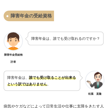
障害年金の受給資格
障害年金は、誰でも受け取れるのですか？
障害年金受給検
討者
障害年金は、
誰でも受け取ることが出来る
という訳ではありません
。
松葉 直隆
病気やケガなどによって日常生活や仕事に支障をきたす人