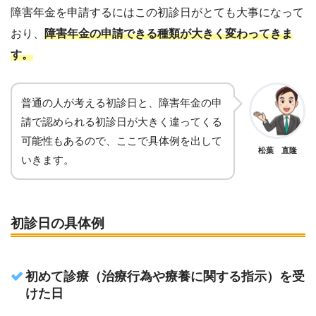
障害年金を申請するにはこの初診日がとても大事になって
おり、
障害年金の申請できる種類が大きく変わってきま
す。
普通の人が考える初診日と、障害年金の申
請で認められる
初診日が大きく違ってくる
可能性もある
ので、ここで具体例を出して
松葉 直隆
いきます。
初診日の具体例
初めて診療（治療行為や療養に関する指示）を受
けた日