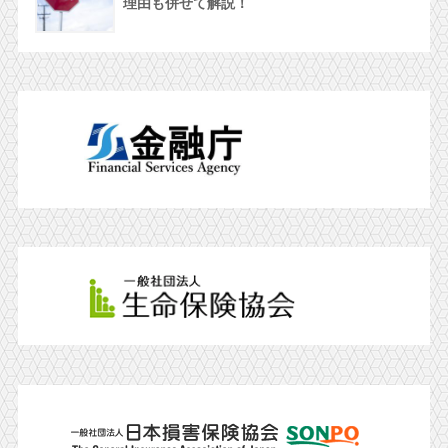
理由も併せて解説！