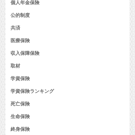
個人年金保険
公的制度
共済
医療保険
収入保障保険
取材
学資保険
学資保険ランキング
死亡保険
生命保険
終身保険