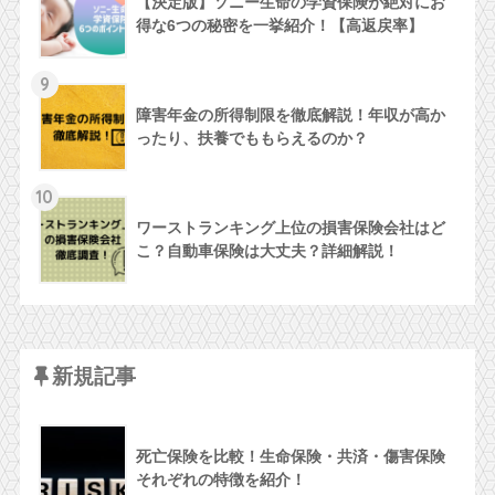
【決定版】ソニー生命の学資保険が絶対にお
得な6つの秘密を一挙紹介！【高返戻率】
9
障害年金の所得制限を徹底解説！年収が高か
ったり、扶養でももらえるのか？
10
ワーストランキング上位の損害保険会社はど
こ？自動車保険は大丈夫？詳細解説！
新規記事
死亡保険を比較！生命保険・共済・傷害保険
それぞれの特徴を紹介！