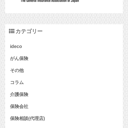
カテゴリー
ideco
がん保険
その他
コラム
介護保険
保険会社
保険相談(代理店)