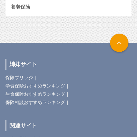
養老保険
姉妹サイト
保険ブリッジ
｜
学資保険おすすめランキング
｜
生命保険おすすめランキング
｜
保険相談おすすめランキング
｜
関連サイト