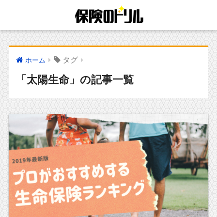
タグ
ホーム
「太陽生命」の記事一覧