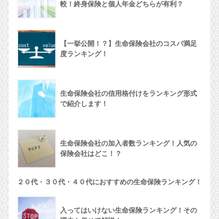
較！終身保険と個人年金どちらが有利？
【一挙公開！？】生命保険会社のコスパ満足
度ランキング！
生命保険会社の信用格付けをランキング形式
で紹介します！
生命保険会社の加入者数ランキング！人気の
保険会社はどこ！？
２０代・３０代・４０代におすすめの生命保険ランキング！
入ってはいけない生命保険ランキング！その