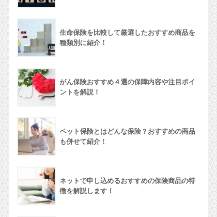
生命保険を比較して厳選したおすすめ商品を
種類別に紹介！
がん保険おすすめ４選の保障内容や注目ポイ
ントを解説！
ペット保険とはどんな保険？おすすめの商品
も併せて紹介！
ネットで申し込めるおすすめの保険商品の特
徴を解説します！