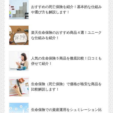
おすすめの死亡保険を紹介！基本的な仕組み
や選び方も解説します！
楽天生命保険のおすすめ商品４選！ユニーク
な仕組みを紹介！
人気の生命保険５商品を徹底比較！口コミも
併せて紹介！
生命保険（死亡保険）で価格が格安な商品を
比較解説します！
生命保険での資産運用をシュミレーション比