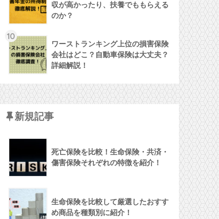
収が高かったり、扶養でももらえる
のか？
10
ワーストランキング上位の損害保険
会社はどこ？自動車保険は大丈夫？
詳細解説！
新規記事
死亡保険を比較！生命保険・共済・
傷害保険それぞれの特徴を紹介！
生命保険を比較して厳選したおすす
め商品を種類別に紹介！