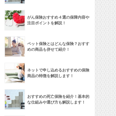
がん保険おすすめ４選の保障内容や
注目ポイントを解説！
ペット保険とはどんな保険？おすす
めの商品も併せて紹介！
ネットで申し込めるおすすめの保険
商品の特徴を解説します！
おすすめの死亡保険を紹介！基本的
な仕組みや選び方も解説します！