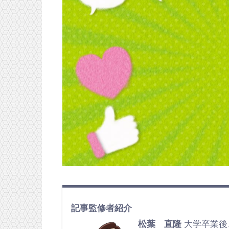
記事監修者紹介
松葉 直隆
大学卒業後