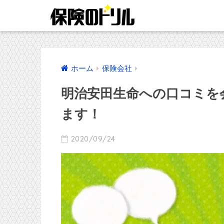
ホーム
保険会社
明治安田生命への口コミを
ます！
2020/09/24