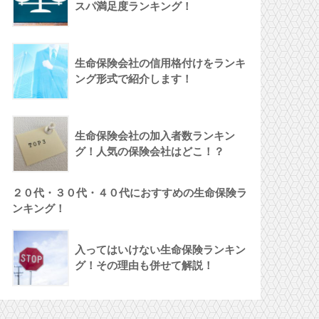
スパ満足度ランキング！
生命保険会社の信用格付けをランキ
ング形式で紹介します！
生命保険会社の加入者数ランキン
グ！人気の保険会社はどこ！？
２０代・３０代・４０代におすすめの生命保険ラ
ンキング！
入ってはいけない生命保険ランキン
グ！その理由も併せて解説！