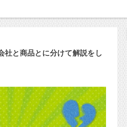
会社と商品とに分けて解説をし