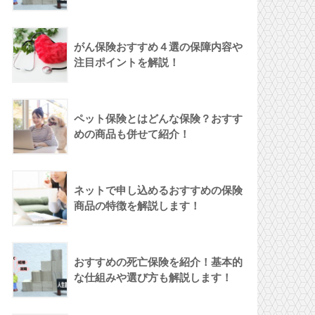
がん保険おすすめ４選の保障内容や
注目ポイントを解説！
ペット保険とはどんな保険？おすす
めの商品も併せて紹介！
ネットで申し込めるおすすめの保険
商品の特徴を解説します！
おすすめの死亡保険を紹介！基本的
な仕組みや選び方も解説します！