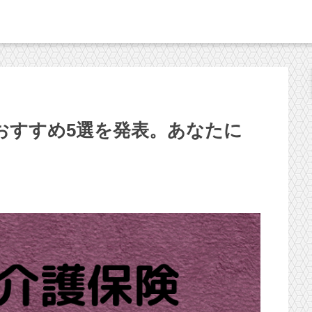
おすすめ5選を発表。あなたに