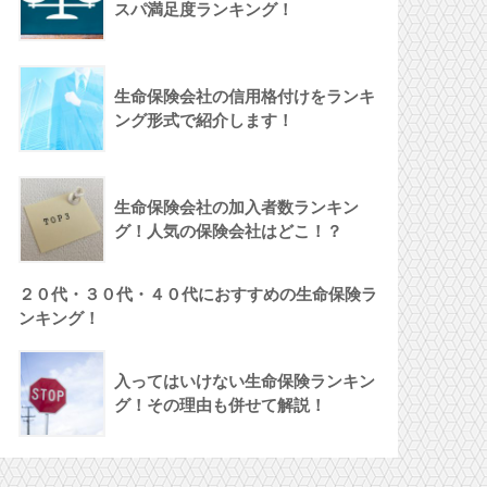
スパ満足度ランキング！
生命保険会社の信用格付けをランキ
ング形式で紹介します！
生命保険会社の加入者数ランキン
グ！人気の保険会社はどこ！？
２０代・３０代・４０代におすすめの生命保険ラ
ンキング！
入ってはいけない生命保険ランキン
グ！その理由も併せて解説！