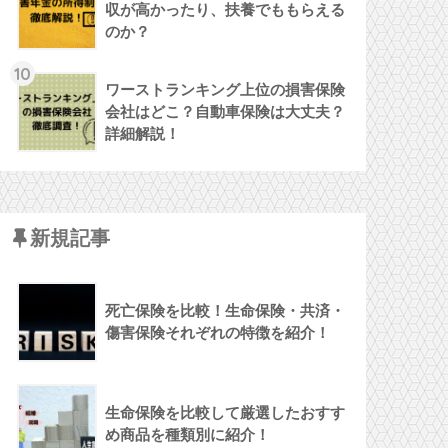
収が高かったり、扶養でももらえる
のか？
10
ワーストランキング上位の損害保険
会社はどこ？自動車保険は大丈夫？
詳細解説！
新規記事
死亡保険を比較！生命保険・共済・
傷害保険それぞれの特徴を紹介！
生命保険を比較して厳選したおすす
め商品を種類別に紹介！