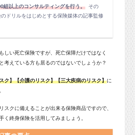
00組以上のコンサルティングを行う。
その
保険のドリルをはじめとする保険媒体の記事監修
もしい死亡保険ですが、死亡保障だけではなく
と考えている方も居るのではないでしょうか？
スク】【介護のリスク】【三大疾病のリスク】
に
。
リスクに備えることが出来る保険商品ですので、
手く終身保険を活用してみましょう。