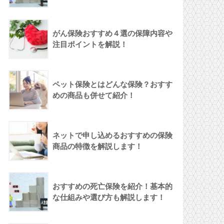
がん保険おすすめ４選の保障内容や
注目ポイントを解説！
ペット保険とはどんな保険？おすす
めの商品も併せて紹介！
ネットで申し込めるおすすめの保険
商品の特徴を解説します！
おすすめの死亡保険を紹介！基本的
な仕組みや選び方も解説します！