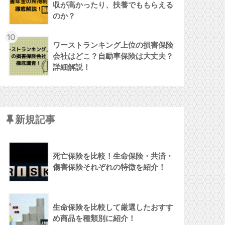
収が高かったり、扶養でももらえる
のか？
10
ワーストランキング上位の損害保険
会社はどこ？自動車保険は大丈夫？
詳細解説！
新規記事
死亡保険を比較！生命保険・共済・
傷害保険それぞれの特徴を紹介！
生命保険を比較して厳選したおすす
め商品を種類別に紹介！