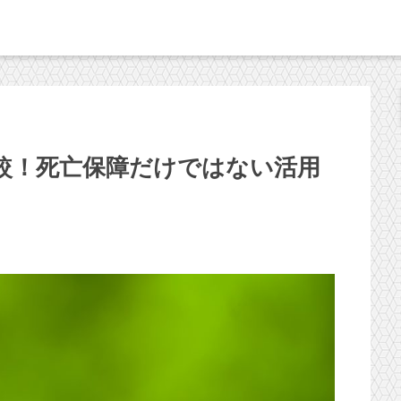
較！死亡保障だけではない活用