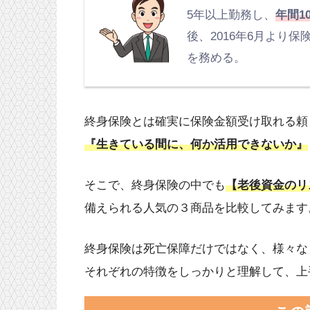
5年以上勤務し、
年間1
後、2016年6月より
を務める。
終身保険とは確実に保険金額受け取れる頼
『生きている間に、何か活用できないか』
そこで、終身保険の中でも
【老後資金のリ
備えられる人気の３商品を比較してみます
終身保険は死亡保障だけではなく、様々な
それぞれの特徴をしっかりと理解して、上