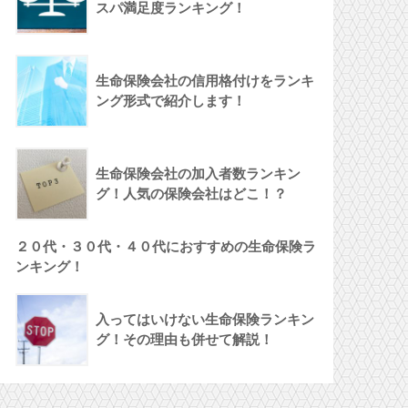
スパ満足度ランキング！
生命保険会社の信用格付けをランキ
ング形式で紹介します！
生命保険会社の加入者数ランキン
グ！人気の保険会社はどこ！？
２０代・３０代・４０代におすすめの生命保険ラ
ンキング！
入ってはいけない生命保険ランキン
グ！その理由も併せて解説！