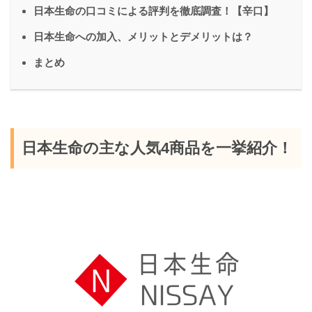
日本生命の口コミによる評判を徹底調査！【辛口】
日本生命への加入、メリットとデメリットは？
まとめ
日本生命の主な人気4商品を一挙紹介！