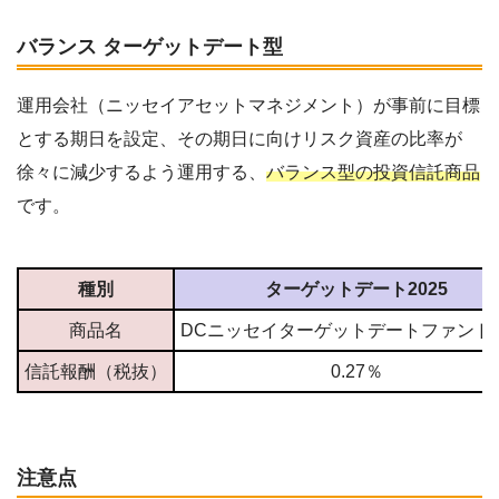
バランス ターゲットデート型
運用会社（ニッセイアセットマネジメント）が事前に目標
とする期日を設定、その期日に向けリスク資産の比率が
徐々に減少するよう運用する、
バランス型の投資信託商品
です。
種別
ターゲットデート2025
商品名
DCニッセイターゲットデートファンド2
信託報酬（税抜）
0.27％
注意点