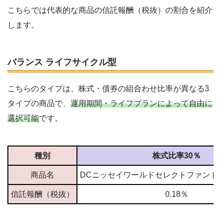
こちらでは代表的な商品の信託報酬（税抜）の割合を紹介
します。
バランス ライフサイクル型
こちらのタイプは、株式・債券の組合わせ比率が異なる3
タイプの商品で、
運用期間・ライフプランによって自由に
選択可能
です。
種別
株式比率30％
商品名
DCニッセイワールドセレクトファンド
信託報酬（税抜）
0.18％