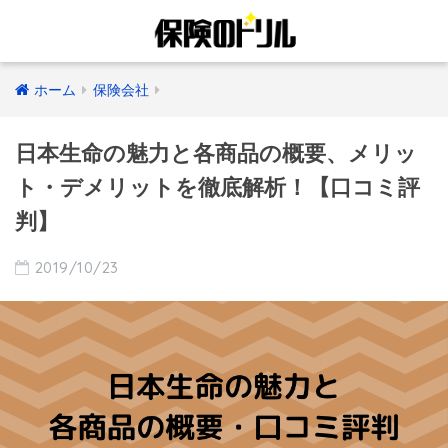
ホーム
保険会社
日本生命の魅力と各商品の概要、メリッ
ト・デメリットを徹底解析！【口コミ評
判】
2019/10/23