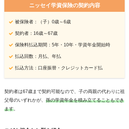
ニッセイ学資保険の契約内容
被保険者：（子）0歳～6歳
契約者：16歳～67歳
保険料払込期間：5年・10年・学資年金開始時
払込回数：月払、年払
払込方法：口座振替・クレジットカード払
契約者は67歳まで契約可能なので、子の両親の代わりに祖
父母のいずれかが、
孫の学資年金を積み立てることもでき
ます
。