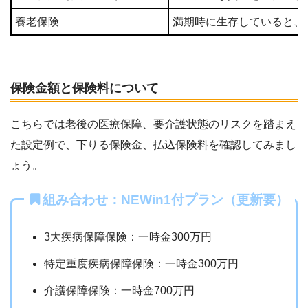
養老保険
満期時に生存していると、
保険金額と保険料について
こちらでは老後の医療保障、要介護状態のリスクを踏まえ
た設定例で、下りる保険金、払込保険料を確認してみまし
ょう。
組み合わせ：NEWin1付プラン（更新要）
3大疾病保障保険：一時金300万円
特定重度疾病保障保険：一時金300万円
介護保障保険：一時金700万円