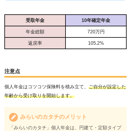
受取年金
10年確定年金
年金総額
720万円
返戻率
105.2%
注意点
個人年金はコツコツ保険料を積み立て、
ご自分が設定した
年齢から受け取りを開始します。
みらいのカタチのメリット
「みらいのカタチ」個人年金は、円建て・定額タイプ