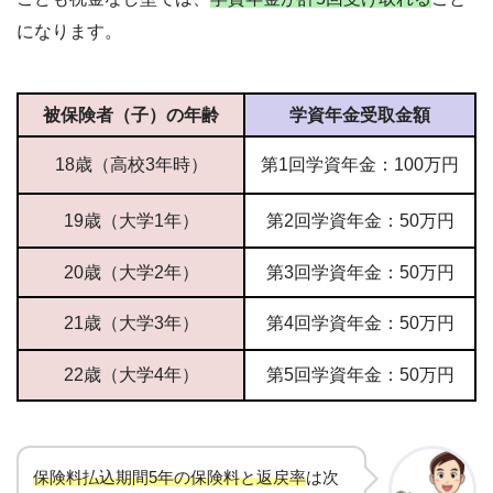
になります。
被保険者（子）の年齢
学資年金受取金額
18歳（高校3年時）
第1回学資年金：100万円
19歳（大学1年）
第2回学資年金：50万円
20歳（大学2年）
第3回学資年金：50万円
21歳（大学3年）
第4回学資年金：50万円
22歳（大学4年）
第5回学資年金：50万円
保険料払込期間5年の保険料と返戻率
は次