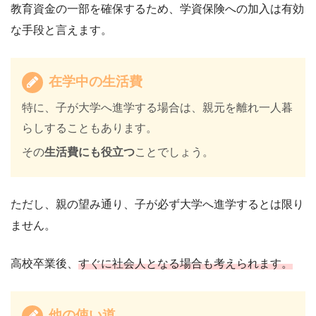
教育資金の一部を確保するため、学資保険への加入は有効
な手段と言えます。
在学中の生活費
特に、子が大学へ進学する場合は、親元を離れ一人暮
らしすることもあります。
その
生活費にも役立つ
ことでしょう。
ただし、親の望み通り、子が必ず大学へ進学するとは限り
ません。
高校卒業後、
すぐに社会人となる場合も考えられます。
他の使い道