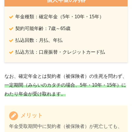
年金種類：確定年金（5年・10年・15年）
契約可能年齢：7歳～65歳
払込回数：月払、年払
払込方法：口座振替・クレジットカード払
なお、確定年金とは契約者（被保険者）の生死を問わず、
一定期間（みらいのカタチの場合、5年・10年・15年）に
わたり年金が受け取れます。
メリット
年金受取期間中に契約者（被保険者）が死亡しても、