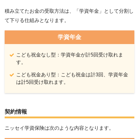
積み立てたお金の受取方法は、「学資年金」として分割し
て下りる仕組みとなります。
学資年金
こども祝金なし型：学資年金が計5回受け取れま
す。
こども祝金あり型：こども祝金は計3回、学資年金
は計5回受け取れます。
契約情報
ニッセイ学資保険は次のような内容となります。