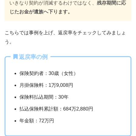
いきなり契約が消滅するわけではなく、
残存期間に応
じたお金が遺族へ下ります。
こちらでは事例を上げ、返戻率をチェックしてみましょ
う。
返戻率の例
保険契約者：30歳（女性）
月掛保険料：1万9,008円
保険料払込期間：30年
払込保険料累計額：684万2,880円
年金額：72万円