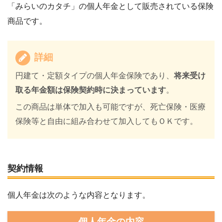
「みらいのカタチ」の個人年金として販売されている保険
商品です。
詳細
円建て・定額タイプの個人年金保険であり、
将来受け
取る年金額は保険契約時に決まっています
。
この商品は単体で加入も可能ですが、死亡保険・医療
保険等と自由に組み合わせて加入してもＯＫです。
契約情報
個人年金は次のような内容となります。
個人年金の内容