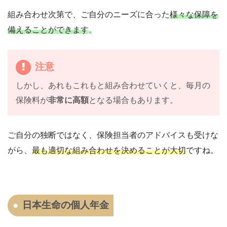
組み合わせ次第で、ご自分のニーズに合った
様々な保障を
備えることができます
。
注意
しかし、あれもこれもと組み合わせていくと、毎月の
保険料が
非常に高額
となる場合もあります。
ご自分の独断ではなく、保険担当者のアドバイスも受けな
がら、
最も適切な組み合わせを決めることが大切
ですね。
日本生命の個人年金