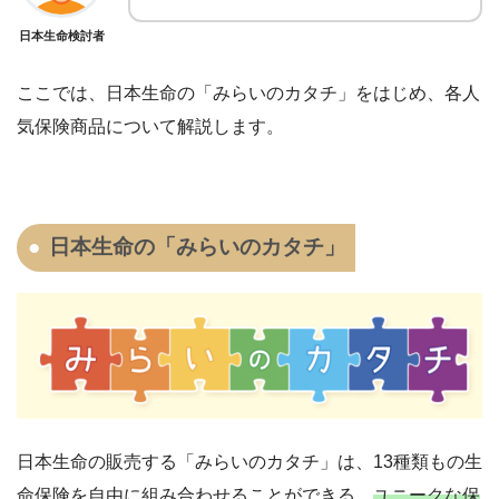
日本生命検討者
ここでは、
日本生命の「みらいのカタチ」をはじめ、各人
気保険商品について解説します。
日本生命の「みらいのカタチ」
日本生命の販売する「みらいのカタチ」は、13種類もの生
命保険を自由に組み合わせることができる、
ユニークな保