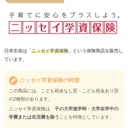
日本生命は「
ニッセイ学資保険
」という保険商品を販売し
ています。
ニッセイ学資保険の特徴
この商品には、こども祝金なし型・こども祝金あり型
の2種類があります。
ニッセイ学資保険は、
子の大学進学時・大学在学中の
学費または生活費を賄う
ことを特徴としています。