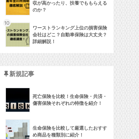
収が高かったり、扶養でももらえる
のか？
10
ワーストランキング上位の損害保険
会社はどこ？自動車保険は大丈夫？
詳細解説！
新規記事
死亡保険を比較！生命保険・共済・
傷害保険それぞれの特徴を紹介！
生命保険を比較して厳選したおすす
め商品を種類別に紹介！