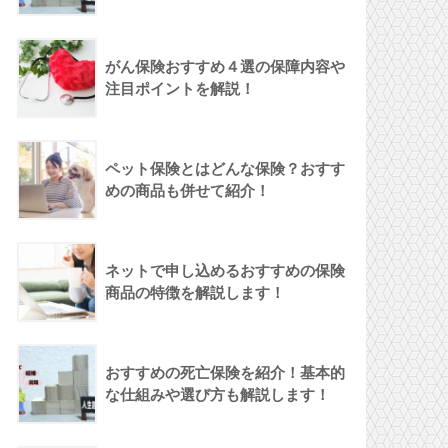
がん保険おすすめ４選の保障内容や
注目ポイントを解説！
ペット保険とはどんな保険？おすす
めの商品も併せて紹介！
ネットで申し込めるおすすめの保険
商品の特徴を解説します！
おすすめの死亡保険を紹介！基本的
な仕組みや選び方も解説します！