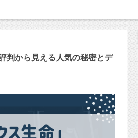
評判から見える人気の秘密とデ