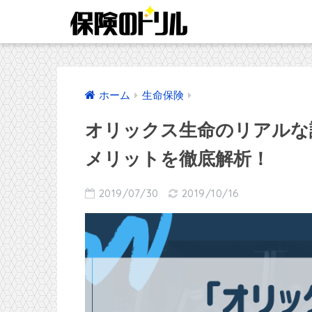
ホーム
生命保険
オリックス生命のリアルな
メリットを徹底解析！
2019/07/30
2019/10/16