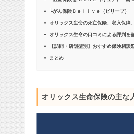
└がん保険Ｂｅｌｉｖｅ（ビリーブ）
オリックス生命の死亡保険、収入保障
オリックス生命の口コミによる評判を
【訪問・店舗型別】おすすめ保険相談
まとめ
オリックス生命保険の主な