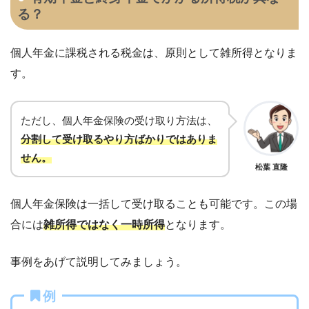
る？
個人年金に課税される税金は、原則として雑所得となりま
す。
ただし、個人年金保険の受け取り方法は、
分割して受け取るやり方ばかりではありま
せん。
松葉 直隆
個人年金保険は一括して受け取ることも可能です。この場
合には
雑所得ではなく一時所得
となります。
事例をあげて説明してみましょう。
例