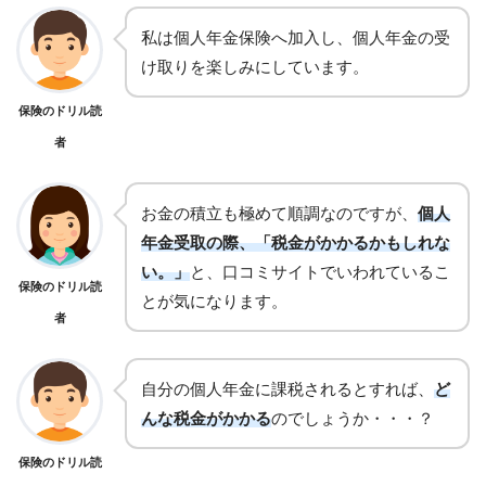
私は個人年金保険へ加入し、個人年金の受
け取りを楽しみにしています。
保険のドリル読
者
お金の積立も極めて順調なのですが、
個人
年金受取の際、「税金がかかるかもしれな
い。」
と、口コミサイトでいわれているこ
保険のドリル読
とが気になります。
者
自分の個人年金に課税されるとすれば、
ど
んな税金がかかる
のでしょうか・・・？
保険のドリル読