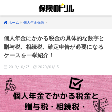
ホーム
個人年金保険
個人年金にかかる税金の具体的な数字と
贈与税、相続税、確定申告が必要になる
ケースを一挙紹介！
2019/10/23
2020/01/15