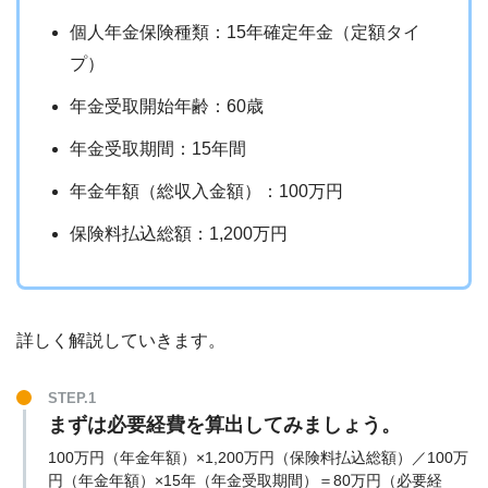
個人年金保険種類：15年確定年金（定額タイ
プ）
年金受取開始年齢：60歳
年金受取期間：15年間
年金年額（総収入金額）：100万円
保険料払込総額：1,200万円
詳しく解説していきます。
STEP.1
まずは必要経費を算出してみましょう。
100万円（年金年額）×1,200万円（保険料払込総額）／100万
円（年金年額）×15年（年金受取期間）＝80万円（必要経