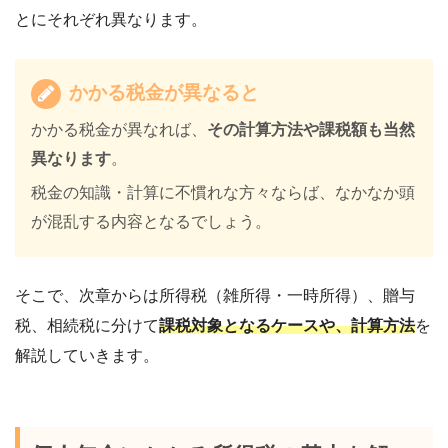
とにそれぞれ異なります。
かかる税金が異なると
かかる税金が異なれば、
その計算方法や課税額も当然
異なります
。
税金の知識・計算に不慣れな方々ならば、なかなか頭
が混乱する内容となるでしょう。
そこで、次章からは所得税（
雑所得・一時所得）、贈与
税、相続税に分けて
課税対象となるケースや、計算方法
を
解説していきます。