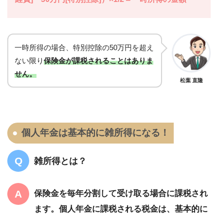
一時所得の場合、特別控除の50万円を超え
ない限り
保険金が課税されることはありま
せん。
松葉 直隆
個人年金は基本的に雑所得になる！
雑所得とは？
保険金を毎年分割して受け取る場合に課税され
ます。個人年金に課税される税金は、基本的に