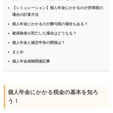
【シミュレーション】個人年金にかかるのが所得税の
場合の計算方法
個人年金にかかるのが贈与税の場合もある？
被保険者が死亡した場合はどうなる？
個人年金と確定申告の関係は？
まとめ
個人年金保険関連記事
個人年金にかかる税金の基本を知ろ
う！