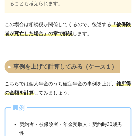
ることも考えられます。
この場合は相続税が関係してくるので、後述する
「被保険
者が死亡した場合」の章で解説
します。
事例を上げて計算してみる（ケース１）
こちらでは個人年金のうち確定年金の事例を上げ、
雑所得
の金額を計算
してみましょう。
例
契約者・被保険者・年金受取人：契約時30歳男
性