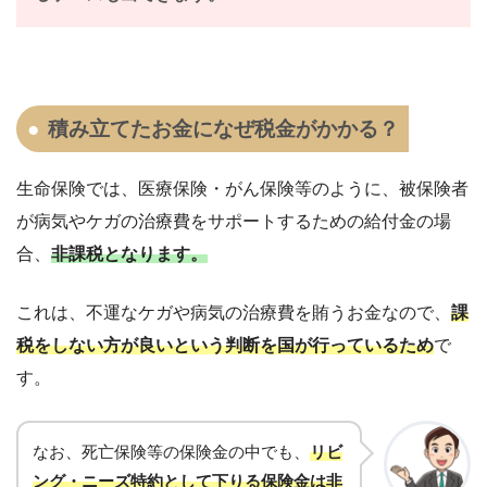
積み立てたお金になぜ税金がかかる？
生命保険では、医療保険・がん保険等のように、被保険者
が病気やケガの治療費をサポートするための給付金の場
合、
非課税となります。
これは、不運なケガや病気の治療費を賄うお金なので、
課
税をしない方が良いという判断を国が行っているため
で
す。
なお、死亡保険等の保険金の中でも、
リビ
ング・ニーズ特約として下りる保険金は非