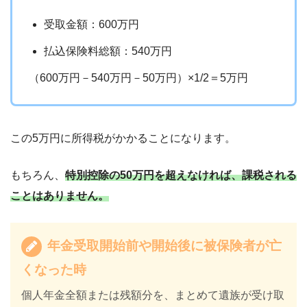
受取金額：600万円
払込保険料総額：540万円
（600万円－540万円－50万円）×1/2＝5万円
この5万円に所得税がかかることになります。
もちろん、
特別控除の50万円を超えなければ、課税される
ことはありません。
年金受取開始前や開始後に被保険者が亡
くなった時
個人年金全額または残額分を、まとめて遺族が受け取