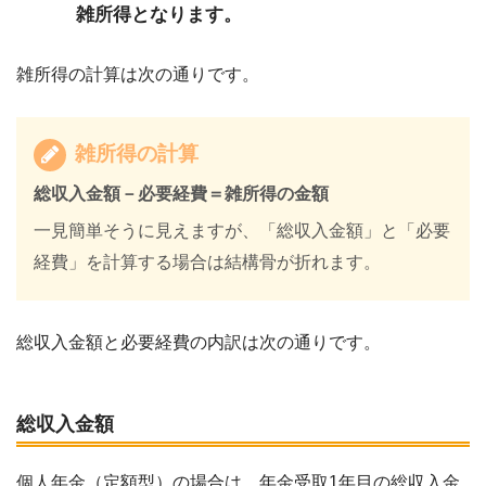
雑所得となります。
雑所得の計算は次の通りです。
雑所得の計算
総収入金額－必要経費＝雑所得の金額
一見簡単そうに見えますが、「総収入金額」と「必要
経費」を計算する場合は結構骨が折れます。
総収入金額と必要経費の内訳は次の通りです。
総収入金額
個人年金（定額型）の場合は、年金受取1年目の総収入金