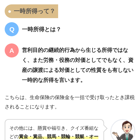
一時所得って？
一時所得とは？
営利目的の継続的行為から生じる所得ではな
く、また労務・役務の対価としてでもなく、資
産の譲渡による対価としての性質をも有しない
一時的な所得を言います。
こちらは、生命保険の保険金を一括で受け取ったとき課税
されることになります。
その他には、懸賞や福引き、クイズ番組な
どの
賞金・賞品、競馬・競輪・競艇・オー