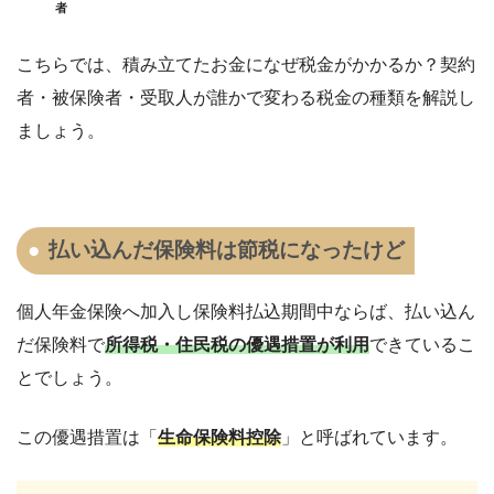
者
こちらでは、
積み立てたお金になぜ税金がかかるか？契約
者・被保険者・受取人が誰かで変わる税金の種類を解説し
ましょう。
払い込んだ保険料は節税になったけど
個人年金保険へ加入し保険料払込期間中ならば、払い込ん
だ保険料で
所得税・住民税の優遇措置が利用
できているこ
とでしょう。
この優遇措置は「
生命保険料控除
」と呼ばれています。