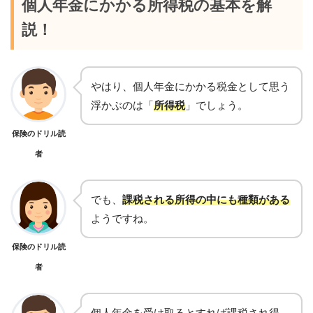
個人年金にかかる所得税の基本を解
説！
やはり、
個人年金にかかる税金として思う
浮かぶのは「
所得税
」でしょう。
保険のドリル読
者
でも、
課税される所得の中にも種類がある
ようですね。
保険のドリル読
者
個人年金を受け取るとすれば課税され得