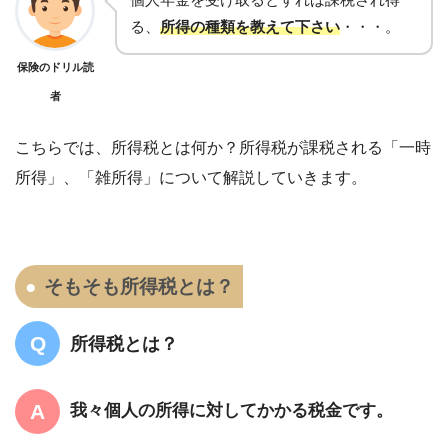
る、
所得の種類を教えて下さい
・・・。
保険のドリル読
者
こちらでは、
所得税とは何か？所得税が課税される「一時
所得」、「雑所得」について解説していきます。
そもそも所得税とは？
所得税とは？
我々個人の所得に対してかかる税金です。