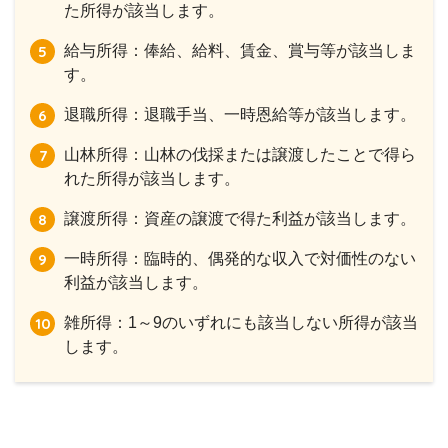
た所得が該当します。
給与所得：俸給、給料、賃金、賞与等が該当しま
す。
退職所得：退職手当、一時恩給等が該当します。
山林所得：山林の伐採または譲渡したことで得ら
れた所得が該当します。
譲渡所得：資産の譲渡で得た利益が該当します。
一時所得：臨時的、偶発的な収入で対価性のない
利益が該当します。
雑所得：1～9のいずれにも該当しない所得が該当
します。