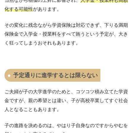
当然ながら物価の上昇に影響され、
入学金・授業料も高額
化する可能性
があります。
その変化に残念ながら学資保険は対応できず、下りる満期
保険金で入学金・授業料をすべて賄うという予定が、大き
く狂ってしまうおそれもあります。
予定通りに進学するとは限らない
ご夫婦が子の大学進学のためと、コツコツ積み立てた学資
金ですが、親の希望とは違い、子が高校卒業してすぐ社会
人となることもあります。
子の進路を決めるのは、やはり子自身なのですからやむを