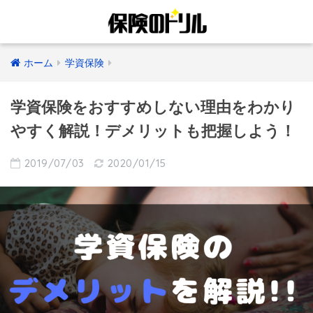
ホーム
学資保険
学資保険をおすすめしない理由をわかり
やすく解説！デメリットも把握しよう！
2019/07/03
2020/01/15