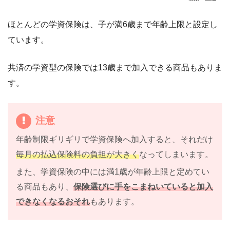
ほとんどの学資保険は、子が満6歳まで年齢上限と設定し
ています。
共済の学資型の保険では13歳まで加入できる商品もありま
す。
注意
年齢制限ギリギリで学資保険へ加入すると、それだけ
毎月の払込保険料の負担が大きく
なってしまいます。
また、学資保険の中には満1歳が年齢上限と定めてい
る商品もあり、
保険選びに手をこまねいていると加入
できなくなるおそれ
もあります。