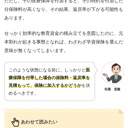
ただし、子の医療保障を付加すると、その特約を付加した
分保険料が高くなり、その結果、返戻率が下がる可能性も
あります。
せっかく効率的な教育資金の積み立てを意図したのに、元
本割れが起きる事態となれば、わざわざ学資保険を選んだ
意味が無くなってしまいます。
このような状態になる前に、しっかりと
医
療保障を付帯した場合の保険料・返戻率を
見積もって、保険に加入するかどうか
を決
松葉 直隆
めるべきです。
あわせて読みたい