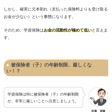
しかし、確実に元本割れ（支払った保険料よりも受け取る
お金が少ない）という事態になります。
そのため、学資保険は
お金の流動性が極めて低い
と言えま
す。
被保険者（子）の年齢制限、厳しくな
い！？
学資保険は特に被保険者（子）の年齢制限
が、非常に厳しいことへ注意しましょう。
松葉 直隆