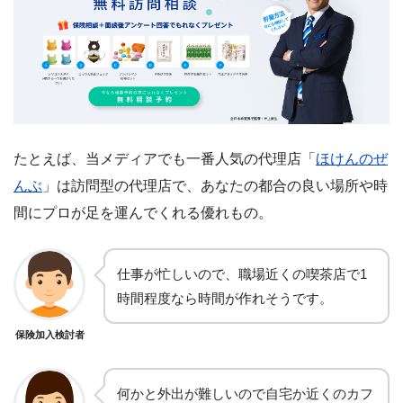
たとえば、当メディアでも一番人気の代理店「
ほけんのぜ
んぶ
」は訪問型の代理店で、あなたの都合の良い場所や時
間にプロが足を運んでくれる優れもの。
仕事が忙しいので、職場近くの喫茶店で1
時間程度なら時間が作れそうです。
保険加入検討者
何かと外出が難しいので自宅か近くのカフ