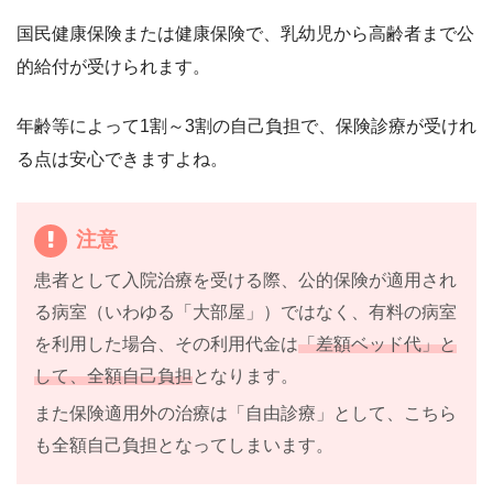
国民健康保険または健康保険で、乳幼児から高齢者まで公
的給付が受けられます。
年齢等によって1割～3割の自己負担で、保険診療が受けれ
る点は安心できますよね。
注意
患者として入院治療を受ける際、公的保険が適用され
る病室（いわゆる「大部屋」）ではなく、有料の病室
を利用した場合、その利用代金は
「差額ベッド代」と
して、全額自己負担
となります。
また保険適用外の治療は「自由診療」として、こちら
も全額自己負担となってしまいます。