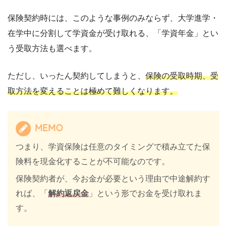
保険契約時には、このような事例のみならず、大学進学・
在学中に分割して学資金が受け取れる、「学資年金」とい
う受取方法も選べます。
ただし、いったん契約してしまうと、
保険の受取時期、受
取方法を変えることは極めて難しくなります。
MEMO
つまり、学資保険は任意のタイミングで積み立てた保
険料を現金化することが不可能なのです。
保険契約者が、今お金が必要という理由で中途解約す
れば、「
解約返戻金
」という形でお金を受け取れま
す。