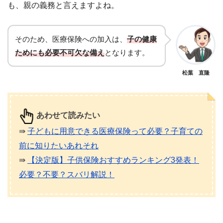
も、親の義務と言えますよね。
そのため、医療保険への加入は、
子の健康
ためにも必要不可欠な備え
となります。
松葉 直隆
あわせて読みたい
⇛
子どもに用意できる医療保険って必要？子育ての
前に知りたいあれそれ
⇛
【決定版】子供保険おすすめランキング3発表！
必要？不要？スバリ解説！