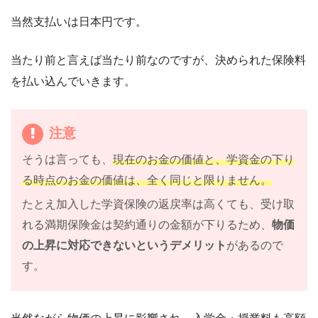
当然支払いは日本円です。
当たり前と言えば当たり前なのですが、決められた保険料
を払い込んでいきます。
注意
そうは言っても、
現在のお金の価値と、学資金の下り
る時点のお金の価値は、全く同じと限りません。
たとえ加入した学資保険の返戻率は高くても、受け取
れる満期保険金は契約通りの金額が下りるため、
物価
の上昇に対応できないというデメリット
があるので
す。