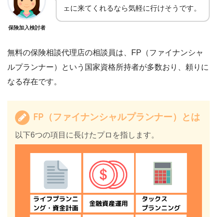
ェに来てくれるなら気軽に行けそうです。
保険加入検討者
無料の保険相談代理店の相談員は、FP（ファイナンシャ
ルプランナー）という国家資格所持者が多数おり、頼りに
なる存在です。
FP（ファイナンシャルプランナー）とは
以下6つの項目に長けたプロを指します。