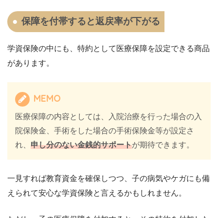
保障を付帯すると返戻率が下がる
学資保険の中にも、特約として医療保障を設定できる商品
があります。
MEMO
医療保障の内容としては、入院治療を行った場合の入
院保険金、手術をした場合の手術保険金等が設定さ
れ、
申し分のない金銭的サポート
が期待できます。
一見すれば教育資金を確保しつつ、子の病気やケガにも備
えられて安心な学資保険と言えるかもしれません。