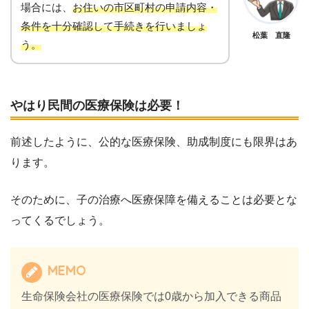
場合には、
お住いの市区町村の申請内容・
条件を十分確認して手続きを行いましょ
松葉 直隆
う。
やはり民間の医療保険は必要！
前述したように、公的な医療保険、助成制度にも限界はあ
ります。
そのために、子の治療へ医療保障を備えることは必要とな
ってくるでしょう。
MEMO
生命保険会社の医療保険では0歳から加入できる商品