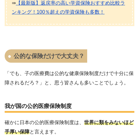
⇛
【最新版】返戻率の高い学資保険おすすめ比較ラ
ンキング！100％超えの学資保険も多数！
公的な保険だけで大丈夫？
「でも、子の医療費は公的な健康保険制度だけで十分に保
障されるだろ？」と、思う皆さんも多いことでしょう。
我が国の公的医療保険制度
確かに日本の公的医療保険制度は、
世界に類をみないほど
手厚い保障
と言えます。