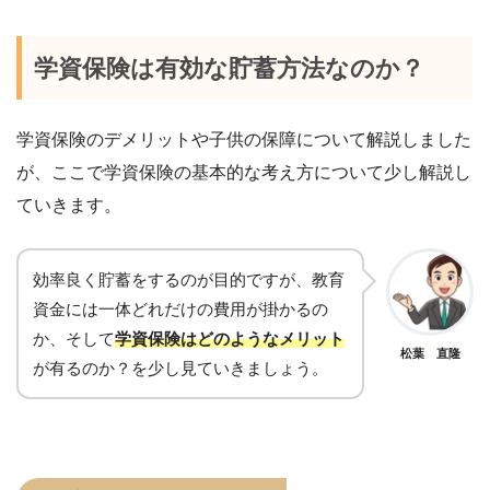
学資保険は有効な貯蓄方法なのか？
学資保険のデメリットや子供の保障について解説しました
が、ここで学資保険の基本的な考え方について少し解説し
ていきます。
効率良く貯蓄をするのが目的ですが、教育
資金には一体どれだけの費用が掛かるの
か、そして
学資保険はどのようなメリット
松葉 直隆
が有るのか？を少し見ていきましょう。