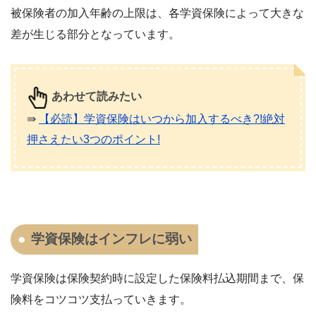
被保険者の加入年齢の上限は、各学資保険によって大きな
差が生じる部分となっています。
あわせて読みたい
⇛
【必読】学資保険はいつから加入するべき?!絶対
押さえたい3つのポイント!
学資保険はインフレに弱い
学資保険は保険契約時に設定した保険料払込期間まで、保
険料をコツコツ支払っていきます。