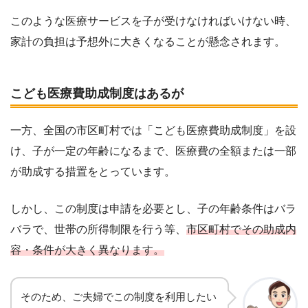
このような医療サービスを子が受けなければいけない時、
家計の負担は予想外に大きくなることが懸念されます。
こども医療費助成制度はあるが
一方、全国の市区町村では「こども医療費助成制度」を設
け、子が一定の年齢になるまで、医療費の全額または一部
が助成する措置をとっています。
しかし、この制度は申請を必要とし、子の年齢条件はバラ
バラで、世帯の所得制限を行う等、
市区町村でその助成内
容・条件が大きく異なります。
そのため、ご夫婦でこの制度を利用したい