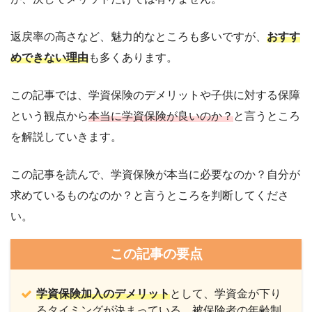
返戻率の高さなど、魅力的なところも多いですが、
おすす
めできない理由
も多くあります。
この記事では、学資保険のデメリットや子供に対する保障
という観点から
本当に学資保険が良いのか？
と言うところ
を解説していきます。
この記事を読んで、学資保険が本当に必要なのか？自分が
求めているものなのか？と言うところを判断してくださ
い。
この記事の要点
学資保険加入のデメリット
として、学資金が下り
るタイミングが決まっている、被保険者の年齢制