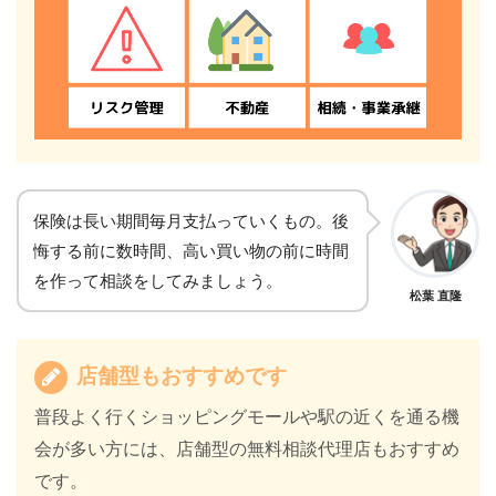
保険は長い期間毎月支払っていくもの。後
悔する前に数時間、高い買い物の前に時間
を作って相談をしてみましょう。
松葉 直隆
店舗型もおすすめです
普段よく行くショッピングモールや駅の近くを通る機
会が多い方には、店舗型の無料相談代理店もおすすめ
です。