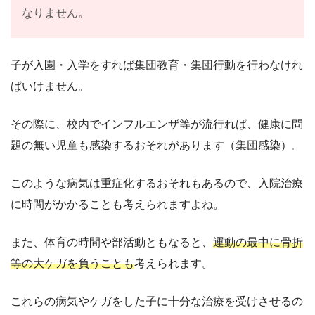
なりません。
子が入園・入学をすれば集団教育・集団行動を行わなけれ
ばいけません。
その際に、校内でインフルエンザ等が流行れば、健康に問
題の無い児童も感染するおそれがあります（集団感染）。
このような病気は重症化するおそれもあるので、入院治療
に時間がかかることも考えられますよね。
また、体育の時間や部活動ともなると、
運動の最中に骨折
等の大ケガを負うことも
考えられます。
これらの病気やケガをした子に十分な治療を受けさせるの