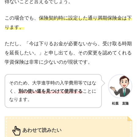
得ないことと言えるでしょう。
この場合でも、
保険契約時に設定した通り満期保険金は下
ります。
ただし、「今は下りるお金が必要ないから、受け取る時期
を延長したい。」と申し出ても、その変更を認めてくれる
学資保険は非常に少ないのが現状です。
そのため、大学進学時の入学費用等ではな
く、
別の使い道を見つけて使用する
ことに
なります。
松葉 直隆
あわせて読みたい