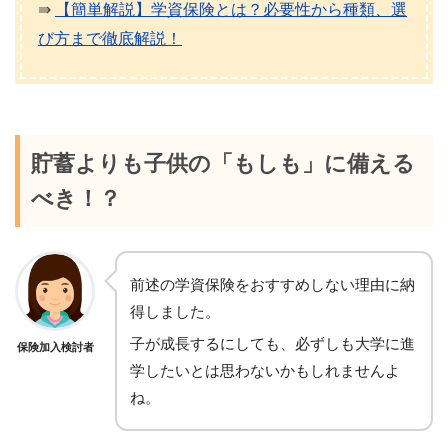
⇛
【簡単解説】学資保険とは？必要性から種類、選
び方まで徹底解説！
貯蓄よりも子供の「もしも」に備える
べき！？
前述の学資保険をおすすめしない理由に納
得しました。
子が成長するにしても、必ずしも大学に進
保険加入検討者
学したいとは思わないかもしれませんよ
ね。