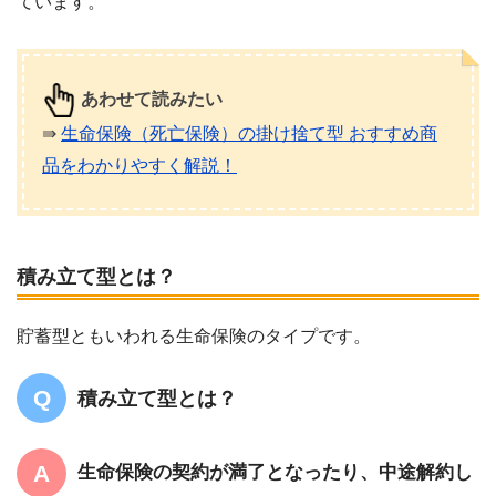
ています。
あわせて読みたい
⇛
生命保険（死亡保険）の掛け捨て型 おすすめ商
品をわかりやすく解説！
積み立て型とは？
貯蓄型ともいわれる生命保険のタイプです。
積み立て型とは？
生命保険の契約が満了となったり、中途解約し