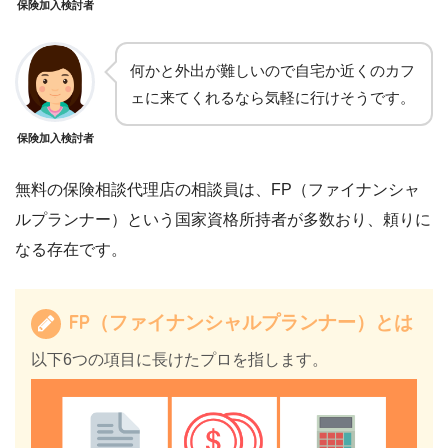
保険加入検討者
何かと外出が難しいので自宅か近くのカフ
ェに来てくれるなら気軽に行けそうです。
保険加入検討者
無料の保険相談代理店の相談員は、FP（ファイナンシャ
ルプランナー）という国家資格所持者が多数おり、頼りに
なる存在です。
FP（ファイナンシャルプランナー）とは
以下6つの項目に長けたプロを指します。