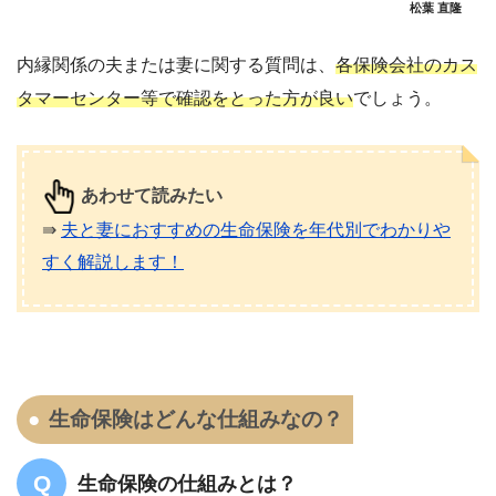
松葉 直隆
内縁関係の夫または妻に関する質問は、
各保険会社のカス
タマーセンター等で確認をとった方が良い
でしょう。
あわせて読みたい
⇛
夫と妻におすすめの生命保険を年代別でわかりや
すく解説します！
生命保険はどんな仕組みなの？
生命保険の仕組みとは？