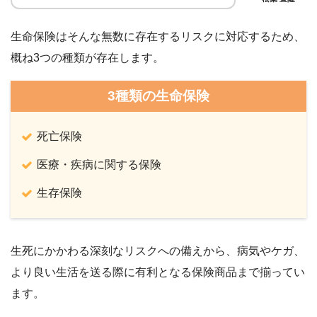
生命保険はそんな無数に存在するリスクに対応するため、
概ね3つの種類が存在します。
3種類の生命保険
死亡保険
医療・疾病に関する保険
生存保険
生死にかかわる深刻なリスクへの備えから、病気やケガ、
より良い生活を送る際に有利となる保険商品まで揃ってい
ます。