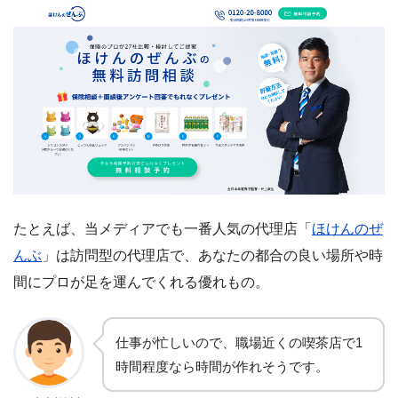
たとえば、当メディアでも一番人気の代理店「
ほけんのぜ
んぶ
」は訪問型の代理店で、あなたの都合の良い場所や時
間にプロが足を運んでくれる優れもの。
仕事が忙しいので、職場近くの喫茶店で1
時間程度なら時間が作れそうです。