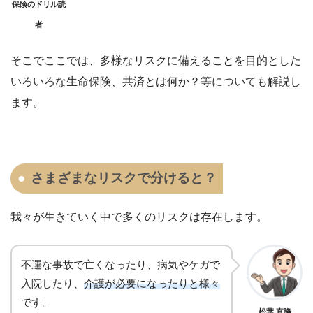
保険のドリル読
者
そこでここでは、多様なリスクに備えることを目的とした
いろいろな生命保険、共済とは何か？等についても解説し
ます。
さまざまなリスクで分けると？
我々が生きていく中で多くのリスクは存在します。
不運な事故で亡くなったり、病気やケガで
入院したり、
介護が必要になったりと様々
です。
松葉 直隆