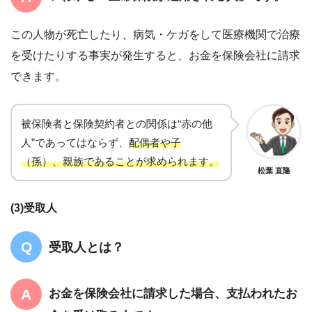
この人物が死亡したり、病気・ケガをして医療機関で治療
を受けたりする事実が発生すると、お金を保険会社に請求
できます。
被保険者と保険契約者との関係は“赤の他
人”であってはならず、
配偶者や子
（孫）、親族であることが求められます。
松葉 直隆
(3)受取人
受取人とは？
お金を保険会社に請求した場合、支払われたお