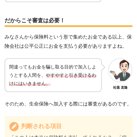
だからこそ審査は必要！
みなさんから保険料という形で集めたお金である以上、保
険会社は公平公正にお金を支払う必要がありますよね。
間違ってもお金を騙し取る目的で加入しよ
うとする人間を、
やすやすと引き受けるわ
けにはいきません。
松葉 直隆
そのため、生命保険へ加入する際には審査があるのです。
判断される項目