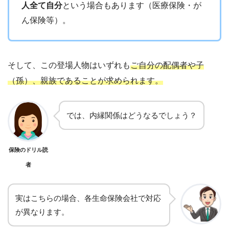
人全て自分
という場合もあります（医療保険・が
ん保険等）。
そして、この登場人物はいずれも
ご自分の配偶者や子
（孫）、親族であることが求められます。
では、内縁関係はどうなるでしょう？
保険のドリル読
者
実はこちらの場合、各生命保険会社で対応
が異なります。