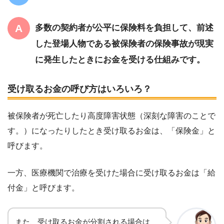
多数の契約者が公平に保険料を負担して、前述
した登場人物である被保険者の保険事故が現実
に発生したときにお金を受ける仕組みです。
受け取るお金の呼び方はいろいろ？
被保険者が死亡したり高度障害状態（深刻な障害のことで
す。）になったりしたとき受け取るお金は、「保険金」と
呼びます。
一方、医療機関で治療を受けた場合に受け取るお金は「給
付金」と呼びます。
また、受け取るお金が分割される場合は