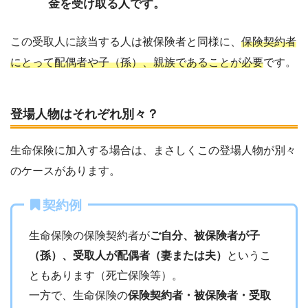
金を受け取る人です。
この受取人に該当する人は被保険者と同様に、
保険契約者
にとって配偶者や子（孫）、親族であることが必要
です。
登場人物はそれぞれ別々？
生命保険に加入する場合は、まさしくこの登場人物が別々
のケースがあります。
契約例
生命保険の保険契約者が
ご自分、被保険者が子
（孫）、受取人が配偶者（妻または夫）
というこ
ともあります（死亡保険等）。
一方で、生命保険の
保険契約者・被保険者・受取