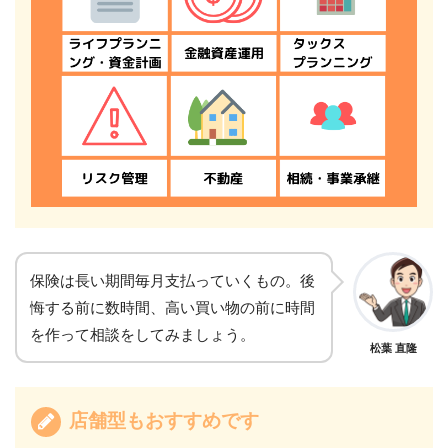
保険は長い期間毎月支払っていくもの。後
悔する前に数時間、高い買い物の前に時間
を作って相談をしてみましょう。
松葉 直隆
店舗型もおすすめです