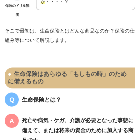
か
・・・・？
保険のドリル読
者
そこで最初は、生命保険とはどんな商品なのか？保険の仕
組み等について解説します。
生命保険はあらゆる「もしもの時」のため
に備えるもの
生命保険とは？
死亡や病気・ケガ、介護が必要となった事態に
備えて、または将来の資金のために加入する商