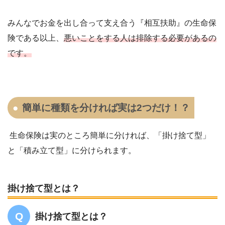
みんなでお金を出し合って支え合う『相互扶助』の生命保
険である以上、
悪いことをする人は排除する必要があるの
です。
簡単に種類を分ければ実は2つだけ！？
生命保険は実のところ簡単に分ければ、「掛け捨て型」
と「積み立て型」に分けられます。
掛け捨て型とは？
掛け捨て型とは？