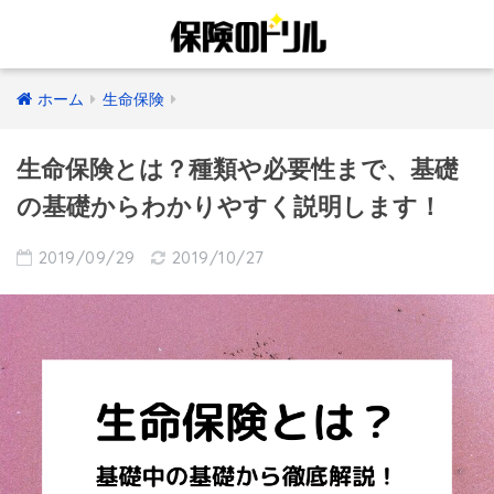
ホーム
生命保険
生命保険とは？種類や必要性まで、基礎
の基礎からわかりやすく説明します！
2019/09/29
2019/10/27