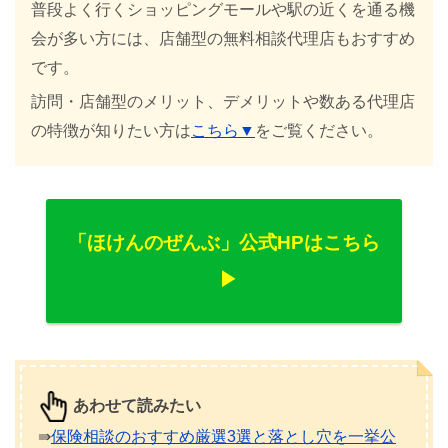
普段よく行くショッピングモールや駅の近くを通る機
会が多い方には、店舗型の無料相談代理店もおすすめ
です。
訪問・店舗型のメリット、デメリットや数ある代理店
の特徴が知りたい方は
こちら▼
をご覧ください。
「ほけんのぜんぶ」公式HPはこちら
あわせて読みたい
⇛
保険相談のおすすめ厳選3選と落とし穴を一挙公