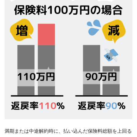
満期または中途解約時に、払い込んだ保険料総額を上回る