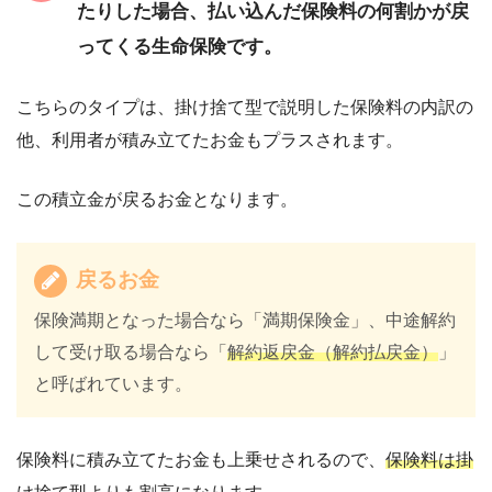
たりした場合、払い込んだ保険料の何割かが戻
ってくる生命保険です。
こちらのタイプは、掛け捨て型で説明した保険料の内訳の
他、利用者が積み立てたお金もプラスされます。
この積立金が戻るお金となります。
戻るお金
保険満期となった場合なら「満期保険金」、中途解約
して受け取る場合なら「
解約返戻金（解約払戻金）
」
と呼ばれています。
保険料に積み立てたお金も上乗せされるので、
保険料は掛