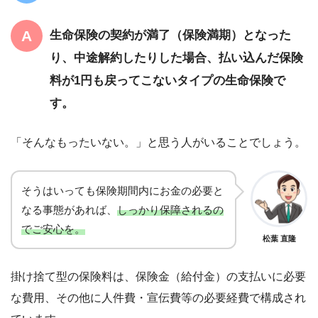
生命保険の契約が満了（保険満期）となった
り、中途解約したりした場合、払い込んだ保険
料が1円も戻ってこないタイプの生命保険で
す。
「そんなもったいない。」と思う人がいることでしょう。
そうはいっても保険期間内にお金の必要と
なる事態があれば、
しっかり保障されるの
でご安心を。
松葉 直隆
掛け捨て型の保険料は、保険金（給付金）の支払いに必要
な費用、その他に人件費・宣伝費等の必要経費で構成され