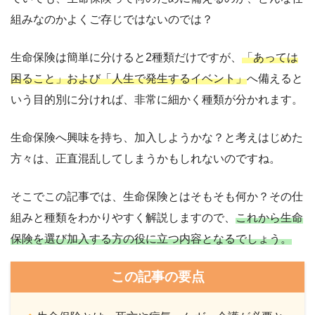
組みなのかよくご存じではないのでは？
生命保険は簡単に分けると2種類だけですが、
「あっては
困ること」および「人生で発生するイベント」
へ備えると
いう目的別に分ければ、非常に細かく種類が分かれます。
生命保険へ興味を持ち、加入しようかな？と考えはじめた
方々は、正直混乱してしまうかもしれないのですね。
そこでこの記事では、生命保険とはそもそも何か？その仕
組みと種類をわかりやすく解説しますので、
これから生命
保険を選び加入する方の役に立つ内容となるでしょう。
この記事の要点