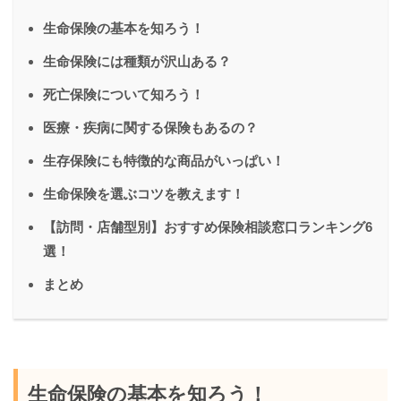
生命保険の基本を知ろう！
生命保険には種類が沢山ある？
死亡保険について知ろう！
医療・疾病に関する保険もあるの？
生存保険にも特徴的な商品がいっぱい！
生命保険を選ぶコツを教えます！
【訪問・店舗型別】おすすめ保険相談窓口ランキング6
選！
まとめ
生命保険の基本を知ろう！