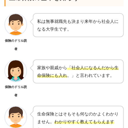
私は無事就職先も決まり来年から社会人に
なる大学生です。
保険のドリル読
者
家族や親戚から
「社会人になるんだから生
命保険にも入れ
。」と言われています。
保険のドリル読
者
生命保険とはそもそも何なのかよくわかり
ません。
わかりやすく教えてもらえます