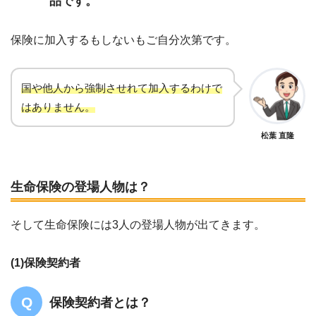
品です。
保険に加入するもしないもご自分次第です。
国や他人から強制させれて加入するわけで
はありません。
松葉 直隆
生命保険の登場人物は？
そして生命保険には3人の登場人物が出てきます。
(1)保険契約者
保険契約者とは？